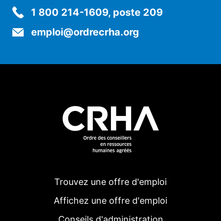
1 800 214-1609, poste 209
emploi@ordrecrha.org
Trouvez une offre d'emploi
Affichez une offre d'emploi
Conseils d'administration