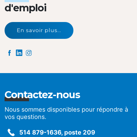
d'emploi
En savoir plus...
Contactez-nous
Nous sommes disponibles pour répondre à
vos questions.
514 879-1636, poste 209