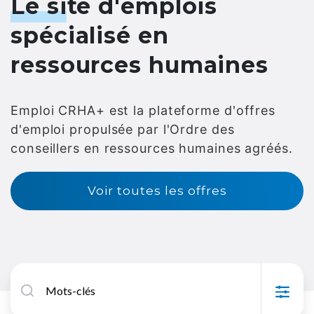
Le site d'emplois
spécialisé en
ressources humaines
Emploi CRHA+ est la plateforme d'offres
d'emploi propulsée par l'Ordre des
conseillers en ressources humaines agréés.
Voir toutes les offres