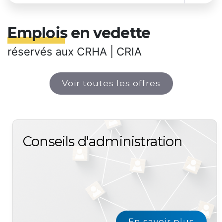
Emplois en vedette
réservés aux CRHA | CRIA
Voir toutes les offres
Conseils d'administration
En savoir plus