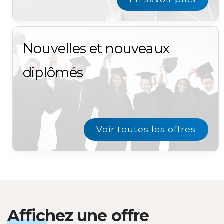
Nouvelles et nouveaux
diplômés
Voir toutes les offres
Affichez une offre