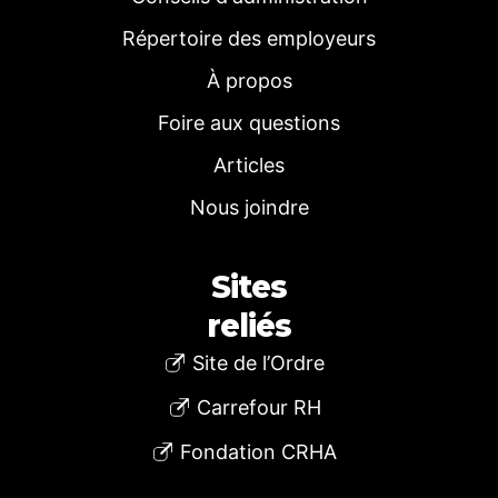
Répertoire des employeurs
À propos
Foire aux questions
Articles
Nous joindre
Sites
reliés
Site de l’Ordre
Carrefour RH
Fondation CRHA