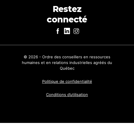
Restez
connecté
© 2026 - Ordre des conseillers en ressources
humaines et en relations industrielles agréés du
Québec
Politique de confidentialité
Conditions d’utilisation